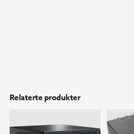
Relaterte produkter