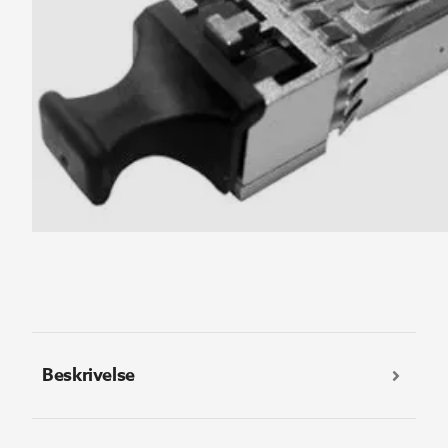
Beskrivelse