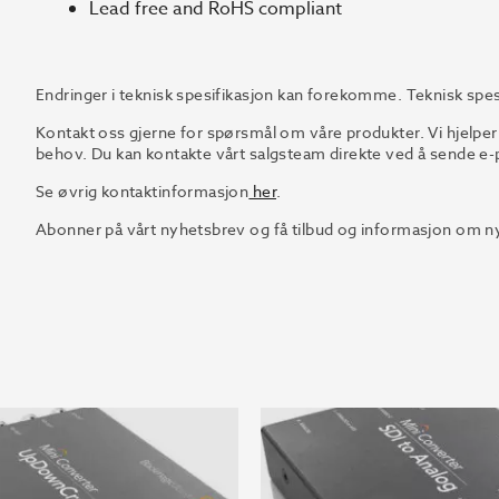
Lead free and RoHS compliant
Endringer i teknisk spesifikasjon kan forekomme. Teknisk spes
Kontakt oss gjerne for spørsmål om våre produkter. Vi hjelper
behov. Du kan kontakte vårt salgsteam direkte ved å sende e-p
Se øvrig kontaktinformasjon
her
.
Abonner på vårt nyhetsbrev og få tilbud og informasjon om ny