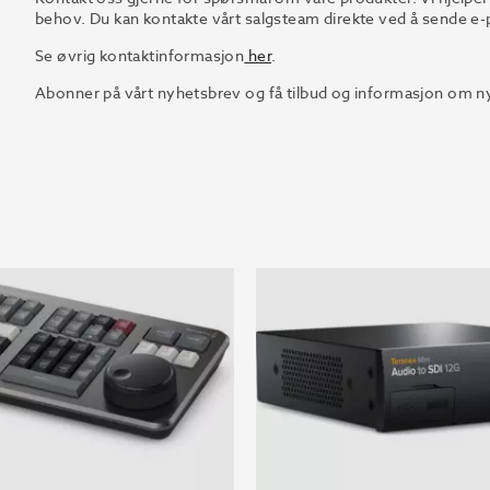
behov. Du kan kontakte vårt salgsteam direkte ved å sende e-p
Se øvrig kontaktinformasjon
her
.
Abonner på vårt nyhetsbrev og få tilbud og informasjon om ny