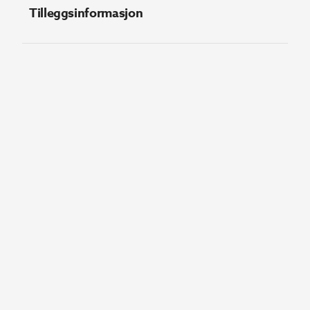
Tilleggsinformasjon