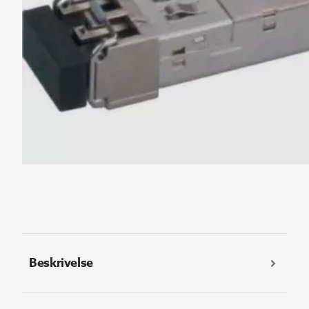
Beskrivelse