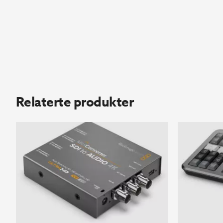
Relaterte produkter