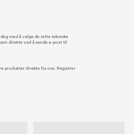
 deg med å velge de rette tekniske
eam direkte ved å sende e-post til
 produkter direkte fra oss. Registrer