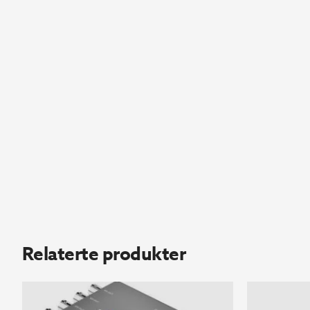
Relaterte produkter