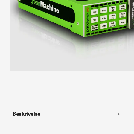
Beskrivelse