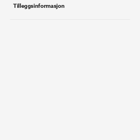
Tilleggsinformasjon