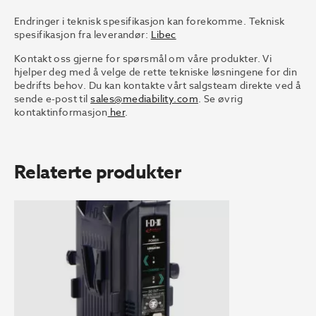
Endringer i teknisk spesifikasjon kan forekomme. Teknisk
spesifikasjon fra leverandør:
Libec
Kontakt oss gjerne for spørsmål om våre produkter. Vi
hjelper deg med å velge de rette tekniske løsningene for din
bedrifts behov. Du kan kontakte vårt salgsteam direkte ved å
sende e-post til
sales@mediability.com
. Se øvrig
kontaktinformasjon
her
.
Relaterte produkter