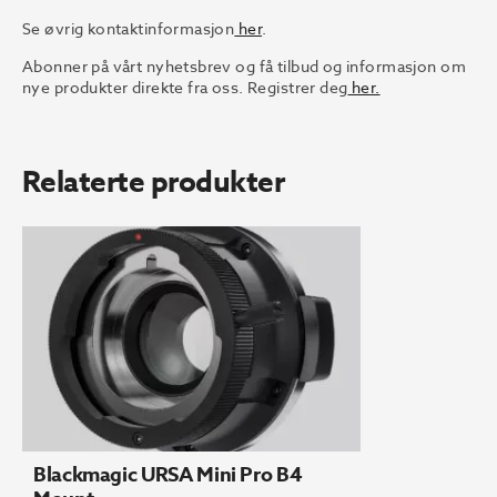
Se øvrig kontaktinformasjon
her
.
Abonner på vårt nyhetsbrev og få tilbud og informasjon om
nye produkter direkte fra oss. Registrer deg
her.
Relaterte produkter
Blackmagic URSA Mini Pro B4