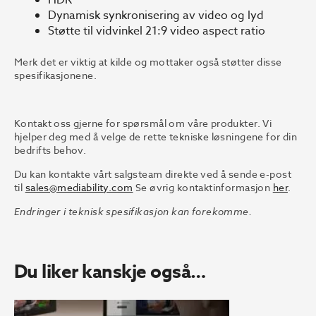
HDR
Dynamisk synkronisering av video og lyd
Støtte til vidvinkel 21:9 video aspect ratio
Merk det er viktig at kilde og mottaker også støtter disse
spesifikasjonene.
Kontakt oss gjerne for spørsmål om våre produkter. Vi
hjelper deg med å velge de rette tekniske løsningene for din
bedrifts behov.
Du kan kontakte vårt salgsteam direkte ved å sende e-post
til
sales@mediability.com
Se øvrig kontaktinformasjon
her
.
Endringer i teknisk spesifikasjon kan forekomme.
Du liker kanskje også…