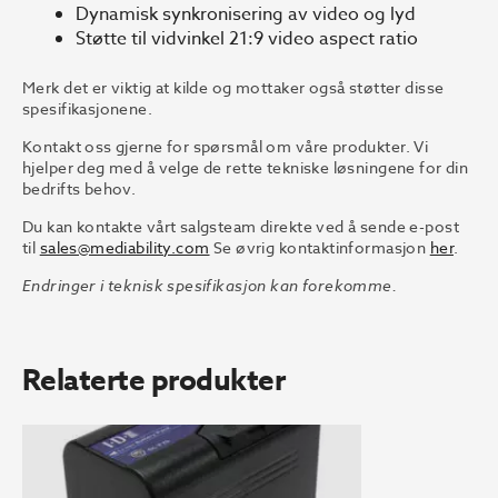
Dynamisk synkronisering av video og lyd
Støtte til vidvinkel 21:9 video aspect ratio
Merk det er viktig at kilde og mottaker også støtter disse
spesifikasjonene.
Kontakt oss gjerne for spørsmål om våre produkter. Vi
hjelper deg med å velge de rette tekniske løsningene for din
bedrifts behov.
Du kan kontakte vårt salgsteam direkte ved å sende e-post
til
sales@mediability.com
Se øvrig kontaktinformasjon
her
.
Endringer i teknisk spesifikasjon kan forekomme.
Relaterte produkter