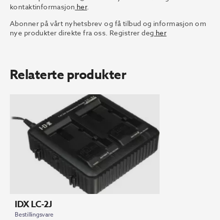
kontaktinformasjon
her
.
Abonner på vårt nyhetsbrev og få tilbud og informasjon om
nye produkter direkte fra oss. Registrer deg
her
Relaterte produkter
IDX LC-2J
Bestillingsvare