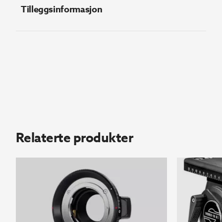
Tilleggsinformasjon
Relaterte produkter