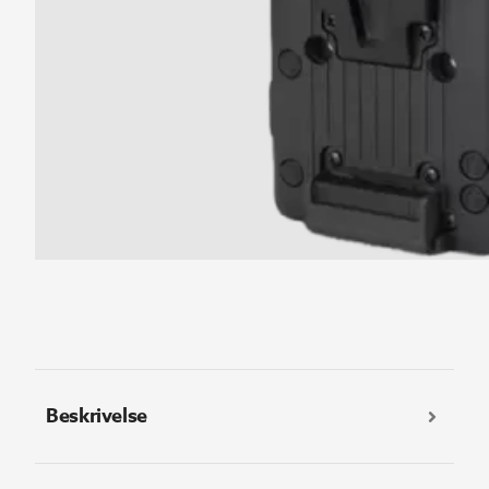
Beskrivelse