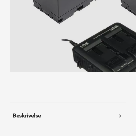
Beskrivelse