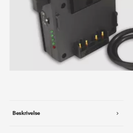
Beskrivelse