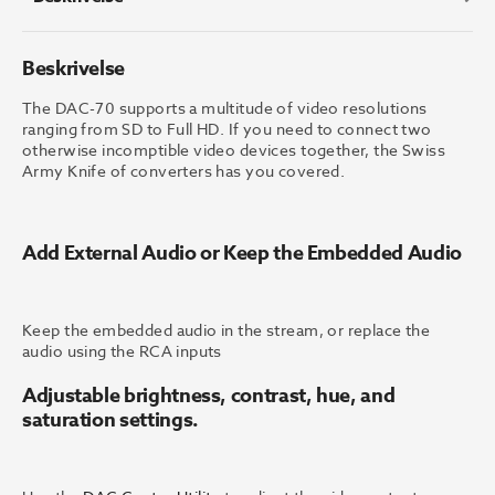
antall
Beskrivelse
The DAC-70 supports a multitude of video resolutions
ranging from SD to Full HD. If you need to connect two
otherwise incomptible video devices together, the Swiss
Army Knife of converters has you covered.
Add External Audio or Keep the Embedded Audio
Keep the embedded audio in the stream, or replace the
audio using the RCA inputs
Adjustable brightness, contrast, hue, and
saturation settings.