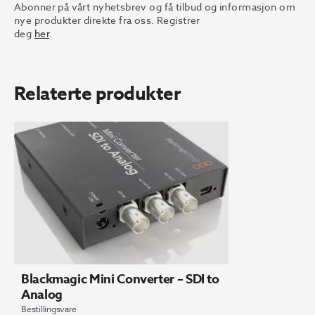
Abonner på vårt nyhetsbrev og få tilbud og informasjon om
nye produkter direkte fra oss. Registrer
deg
her
.
Relaterte produkter
Blackmagic Mini Converter – SDI to
Analog
Bestillingsvare