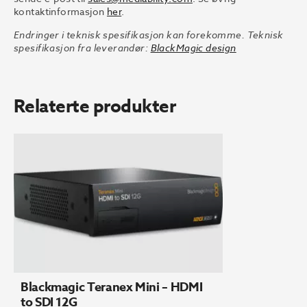
kontaktinformasjon
her
.
Endringer i teknisk spesifikasjon kan forekomme. Teknisk
spesifikasjon fra leverandør:
BlackMagic design
Relaterte produkter
Blackmagic Teranex Mini – HDMI
to SDI 12G