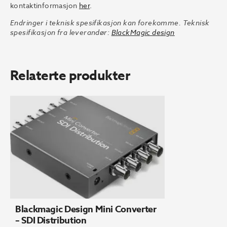
kontaktinformasjon
her
.
Endringer i teknisk spesifikasjon kan forekomme. Teknisk
spesifikasjon fra leverandør:
BlackMagic design
Relaterte produkter
Blackmagic Design Mini Converter
– SDI Distribution