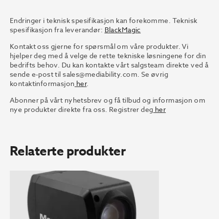
Endringer i teknisk spesifikasjon kan forekomme. Teknisk
spesifikasjon fra leverandør:
BlackMagic
Kontakt oss gjerne for spørsmål om våre produkter. Vi
hjelper deg med å velge de rette tekniske løsningene for din
bedrifts behov. Du kan kontakte vårt salgsteam direkte ved å
sende e-post til
sales@mediability.com.
Se øvrig
kontaktinformasjon
her
.
Abonner på vårt nyhetsbrev og få tilbud og informasjon om
nye produkter direkte fra oss. Registrer deg
her
Relaterte produkter