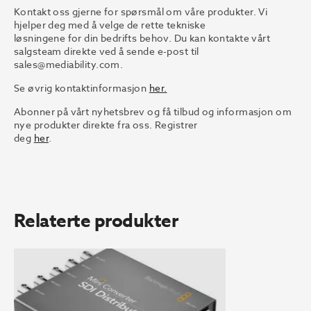
Kontakt oss gjerne for spørsmål om våre produkter. Vi
hjelper deg med å velge de rette tekniske
løsningene for din bedrifts behov. Du kan kontakte vårt
salgsteam direkte ved å sende e-post til
sales@mediability.com.
Se øvrig kontaktinformasjon
her.
Abonner på vårt nyhetsbrev og få tilbud og informasjon om
nye produkter direkte fra oss. Registrer
deg
her
.
Relaterte produkter