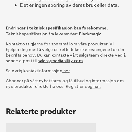
Det er ingen sporing av deres bruk eller data.
Endringer i teknisk spesifikasjon kan forekomme.
Teknisk spesifikasjon fra leverandør:
Blackmagic
Kontakt oss gjerne for spørsmål om våre produkter. Vi
hjelper deg med å velge de rette tekniske løsningene for din
bedrifts behov. Du kan kontakte vårt salgsteam direkte ved å
sende e-post til
sales@mediability.com
.
Se øvrig kontaktinformasjon
her
.
Abonner på vårt nyhetsbrev og få tilbud og informasjon om
nye produkter direkte fra oss. Registrer deg
her.
Relaterte produkter