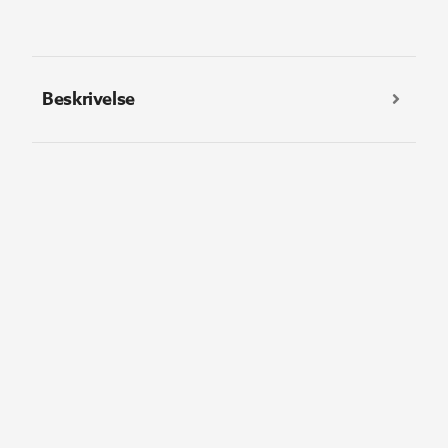
Beskrivelse