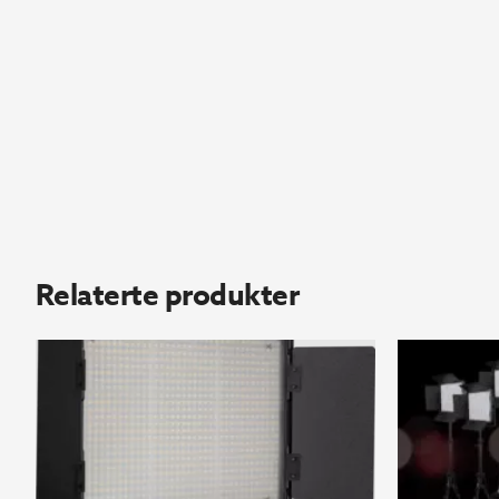
Relaterte produkter