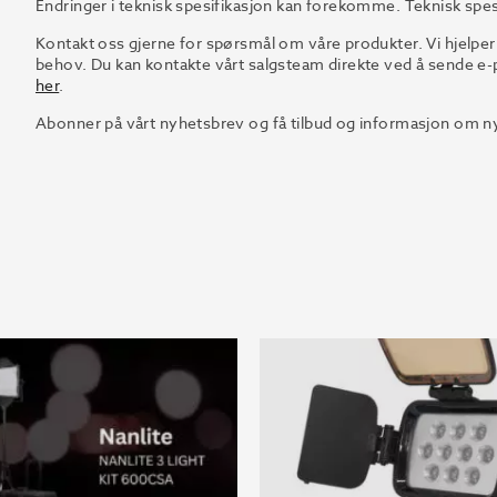
Endringer i teknisk spesifikasjon kan forekomme. Teknisk spes
Kontakt oss gjerne for spørsmål om våre produkter. Vi hjelper
behov. Du kan kontakte vårt salgsteam direkte ved å sende e-p
her
.
Abonner på vårt nyhetsbrev og få tilbud og informasjon om ny