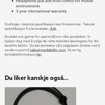
Headphone jack and level control for mobile
environments
3-year international warranty
Endringer i teknisk spesifikasjon kan forekomme. Teknisk
spesifikasjon fra leverandør:
AJA
Kontakt oss gjerne for spørsmål om våre produkter. Vi
hjelper deg med å velge de rette tekniske løsningene for din
bedrifts behov. Du kan kontakte vårt salgsteam direkte ved å
sende e-post til
sales@mediability.com
. Se øvrig
kontaktinformasjon
her
.
Du liker kanskje også…