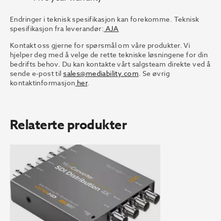
Endringer i teknisk spesifikasjon kan forekomme. Teknisk
spesifikasjon fra leverandør:
AJA
Kontakt oss gjerne for spørsmål om våre produkter. Vi
hjelper deg med å velge de rette tekniske løsningene for din
bedrifts behov. Du kan kontakte vårt salgsteam direkte ved å
sende e-post til
sales@mediability.com
. Se øvrig
kontaktinformasjon
her
.
Relaterte produkter