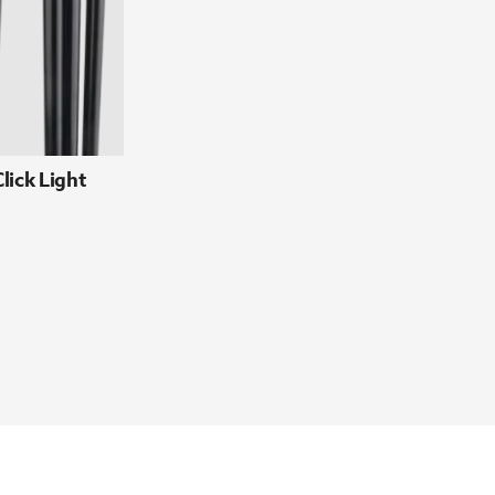
ick Light